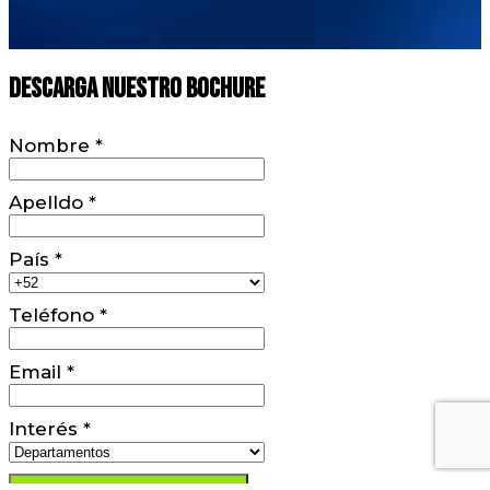
Descarga nuestro Bochure
Nombre
*
Apelldo
*
País
*
Teléfono
*
Email
*
Interés
*