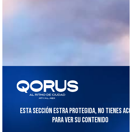
Esta sección estra protegida, no tienes ac
para ver su contenido