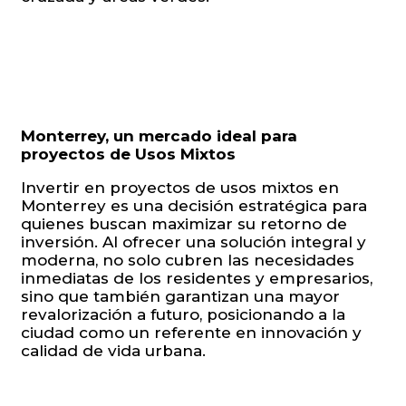
Monterrey, un mercado ideal para
proyectos de Usos Mixtos
Invertir en proyectos de usos mixtos en
Monterrey es una decisión estratégica para
quienes buscan maximizar su retorno de
inversión. Al ofrecer una solución integral y
moderna, no solo cubren las necesidades
inmediatas de los residentes y empresarios,
sino que también garantizan una mayor
revalorización a futuro, posicionando a la
ciudad como un referente en innovación y
calidad de vida urbana.