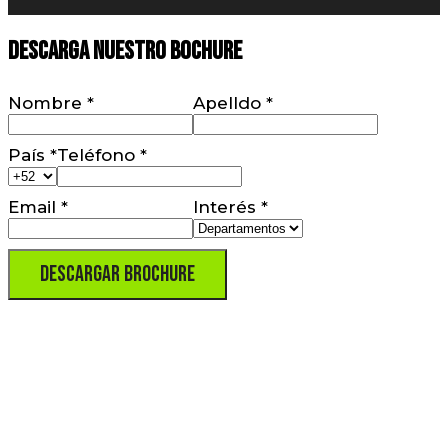
Descarga nuestro Bochure
Nombre
*
Apelldo
*
Teléfono
*
País
*
Email
*
Interés
*
Descargar Brochure