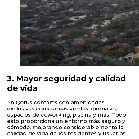
3. Mayor seguridad y calidad
de vida
En Qorus contarás con amenidades
exclusivas como áreas verdes, gimnasio,
espacios de coworking, piscina y más. Todo
esto proporciona un entorno más seguro y
cómodo, mejorando considerablemente la
calidad de vida de los residentes y usuarios.