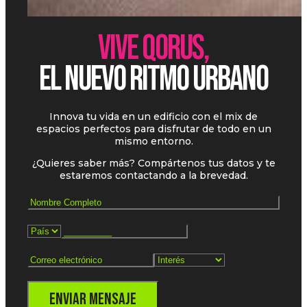
VIVE QORUS,
EL NUEVO RITMO URBANO
Innova tu vida en un edificio con el mix de
espacios perfectos para disfrutar de todo en un
mismo entorno.
¿Quieres saber más? Compártenos tus datos y te
estaremos contactando a la brevedad.
Enviar Mensaje