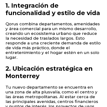
1. Integración de
funcionalidad y estilo de vida
Qorus combina departamentos, amenidades
y área comercial para un mismo desarrollo,
creando un ecosistema urbano que reduce
la necesidad de traslados largos. Esto
responde a una creciente demanda de estilo
de vida más práctico, donde el
entretenimiento y el hogar estén en un solo
lugar.
2. Ubicación estratégica en
Monterrey
Tu nuevo departamento se encuentra en
una zona de alta plusvalía, como el centro y
las áreas metropolitanas. Al estar cerca de
las principales avenidas, centros financieros
y puntos de interés, los proyectos de usos