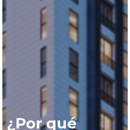
¿Por qué