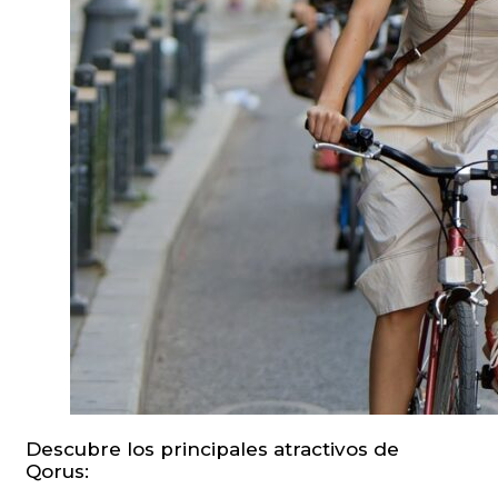
Descubre los principales atractivos de
Qorus: