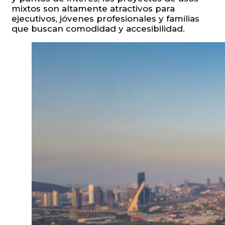
mixtos son altamente atractivos para
ejecutivos, jóvenes profesionales y familias
que buscan comodidad y accesibilidad.