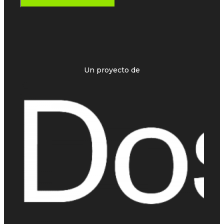
Un proyecto de