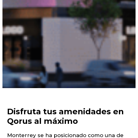
Disfruta tus amenidades en
Qorus al máximo
Monterrey se ha posicionado como una de