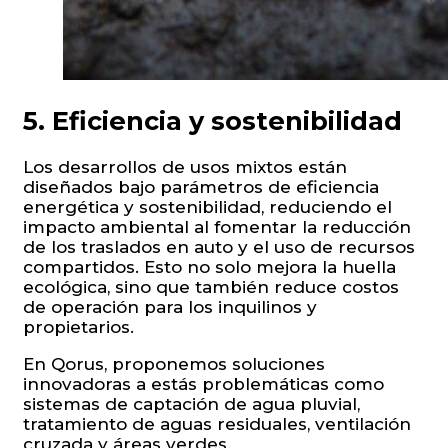
5. Eficiencia y sostenibilidad
Los desarrollos de usos mixtos están
diseñados bajo parámetros de eficiencia
energética y sostenibilidad, reduciendo el
impacto ambiental al fomentar la reducción
de los traslados en auto y el uso de recursos
compartidos. Esto no solo mejora la huella
ecológica, sino que también reduce costos
de operación para los inquilinos y
propietarios.
En Qorus, proponemos soluciones
innovadoras a estás problemáticas como
sistemas de captación de agua pluvial,
tratamiento de aguas residuales, ventilación
cruzada y áreas verdes.