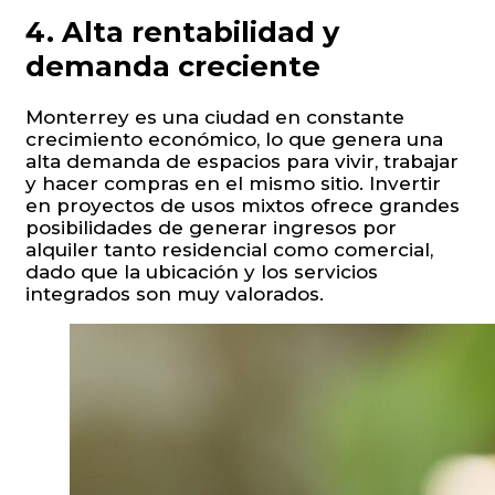
4. Alta rentabilidad y
demanda creciente
Monterrey es una ciudad en constante
crecimiento económico, lo que genera una
alta demanda de espacios para vivir, trabajar
y hacer compras en el mismo sitio. Invertir
en proyectos de usos mixtos ofrece grandes
posibilidades de generar ingresos por
alquiler tanto residencial como comercial,
dado que la ubicación y los servicios
integrados son muy valorados.