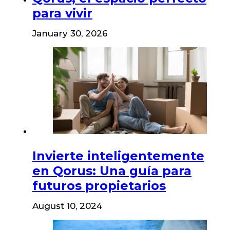
para vivir
January 30, 2026
Invierte inteligentemente
en Qorus: Una guía para
futuros propietarios
August 10, 2024