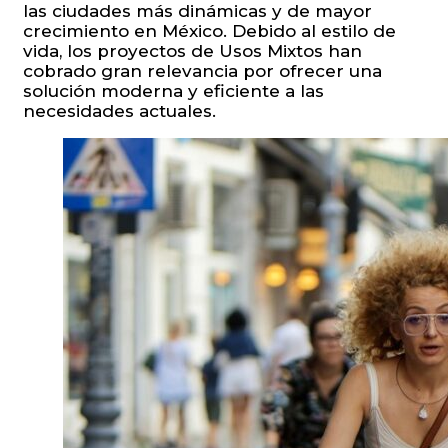
las ciudades más dinámicas y de mayor
crecimiento en México. Debido al estilo de
vida, los proyectos de Usos Mixtos han
cobrado gran relevancia por ofrecer una
solución moderna y eficiente a las
necesidades actuales.