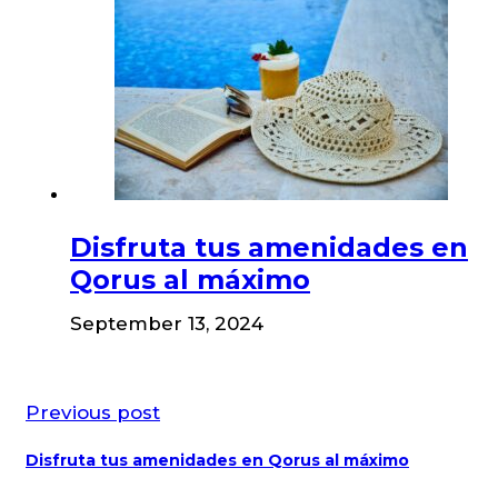
Disfruta tus amenidades en
Qorus al máximo
September 13, 2024
Previous post
Disfruta tus amenidades en Qorus al máximo