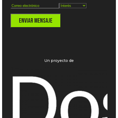
Enviar Mensaje
Un proyecto de