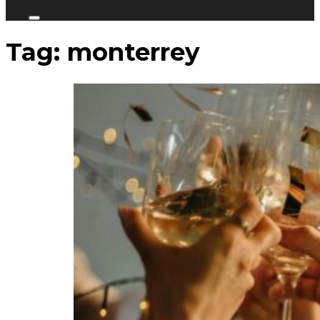
Tag:
monterrey