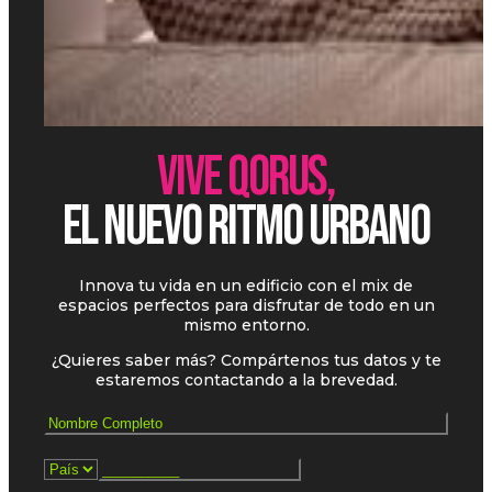
VIVE QORUS,
EL NUEVO RITMO URBANO
Innova tu vida en un edificio con el mix de
espacios perfectos para disfrutar de todo en un
mismo entorno.
¿Quieres saber más? Compártenos tus datos y te
estaremos contactando a la brevedad.