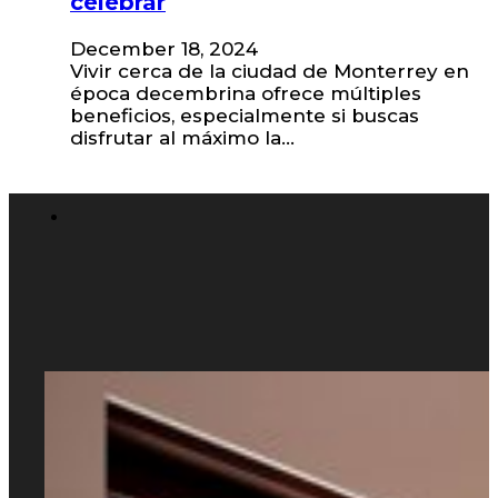
celebrar
December 18, 2024
Vivir cerca de la ciudad de Monterrey en
época decembrina ofrece múltiples
beneficios, especialmente si buscas
disfrutar al máximo la…