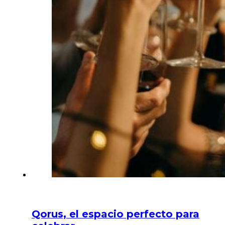
Qorus, el espacio perfecto para